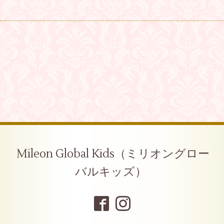
Mileon Global Kids（ミリオングロー
バルキッズ）