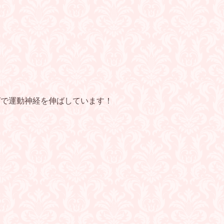
ングで運動神経を伸ばしています！