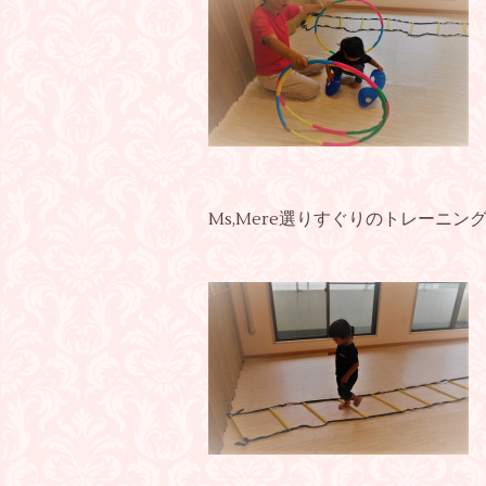
Ms,Mere選りすぐりのトレーニ