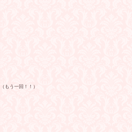
！！」（もう一回！！）