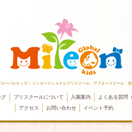
ローバルキッズ！ インターナショナルプリスクール・アフタースクール・英
ログ
プリスクールについて
入園案内
よくある質問（
アクセス
お問い合わせ
イベント予約