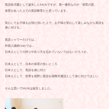
英語幼児園として誕生したMGKですが、第一優先なのが「保育の質」
保育があった上での英語教育だと思っています。
安心してお子様をお預け頂いた上で、お子様が安心して楽しみながら英語を
身に付ける。
英語シャワーだけでは...
外国人講師Onlyでは...
日本人としての誇りや在り方を忘れていないではないだろうか。
日本人として、日本の保育の良いところ
日本人として、英語を身に付け
日本人として、世界を視野に英語を国際共通語として身に付けてほしい
そんな思いでMGKは誕生しました。