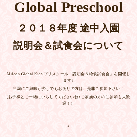
Global Preschool
２０１８年度 途中入園
説明会＆試食会について
Mileon Global Kids プリスクール「説明会＆給食試食会」を開催し
ます♪
当園にご興味が少しでもおありの方は、是非ご参加下さい！
(お子様とご一緒にいらしてくださいね♪ご家族の方のご参加も大歓
迎！）
＊