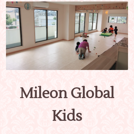
Mileon Global
Kids