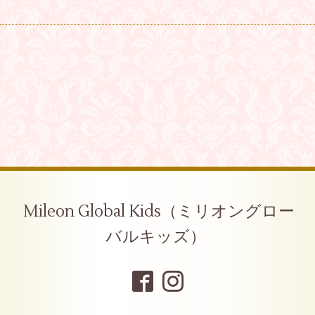
Mileon Global Kids（ミリオングロー
バルキッズ）