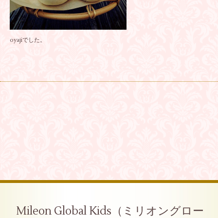
oyajiでした。
Mileon Global Kids（ミリオングロー