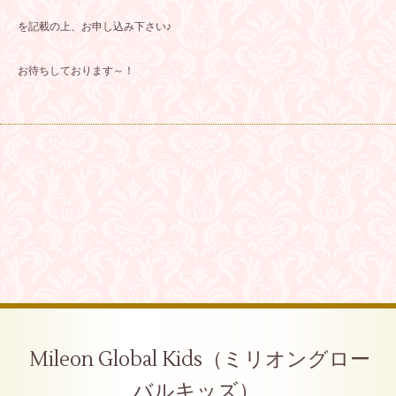
を記載の上、お申し込み下さい♪
お待ちしております～！
Mileon Global Kids（ミリオングロー
バルキッズ）