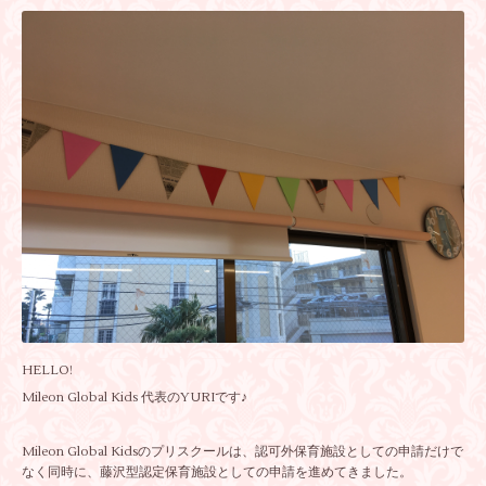
HELLO!
Mileon Global Kids 代表のYURIです♪
Mileon Global Kidsのプリスクールは、認可外保育施設としての申請だけで
なく同時に、藤沢型認定保育施設としての申請を進めてきました。