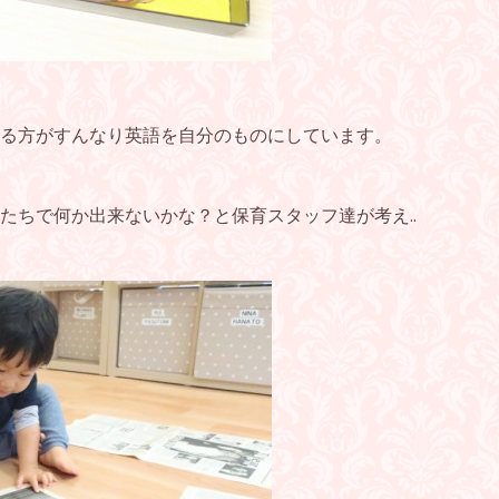
る方がすんなり英語を自分のものにしています。
たちで何か出来ないかな？と保育スタッフ達が考え..