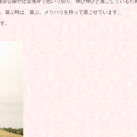
から海浜公園や辻堂海岸で思いっ切り、伸び伸びと過ごしている
。遊ぶ時は、遊ぶ。メリハリを持って過ごせています。
す。