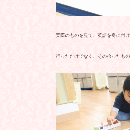
実際のものを見て、英語を身に付け
行っただけでなく、その拾ったもの