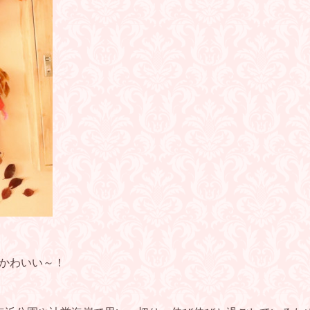
た！かわいい～！