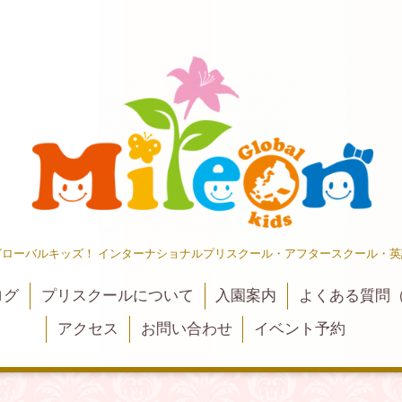
ローバルキッズ！ インターナショナルプリスクール・アフタースクール・英
ログ
プリスクールについて
入園案内
よくある質問（
アクセス
お問い合わせ
イベント予約