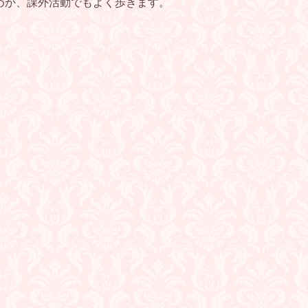
ためか、課外活動でもよく歩きます。