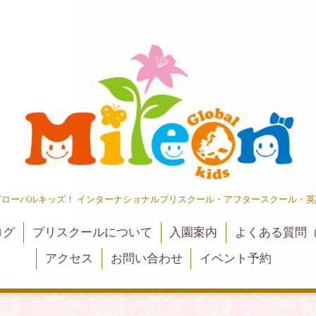
ローバルキッズ！ インターナショナルプリスクール・アフタースクール・英
ログ
プリスクールについて
入園案内
よくある質問（
アクセス
お問い合わせ
イベント予約