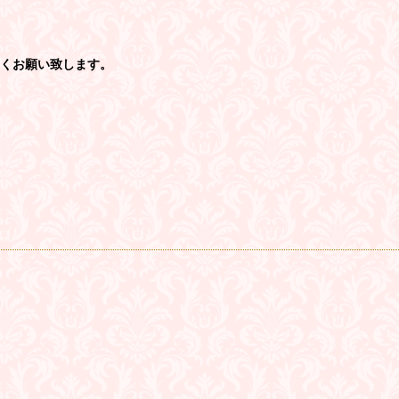
しくお願い致します。