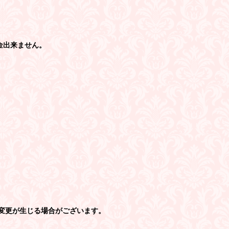
金出来ません。
変更が生じる場合がございます。