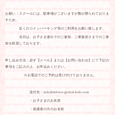
お願い：スクールには、駐車場がございますが数が限られておりま
すため、
近くのコインパーキング等のご利用をお願い致します。
当日は、お子さま連れでのご参加、ご家族皆さまでのご参
加を歓迎しております。
申し込み方法：必ず【メール】または【お問い合わせ】にて下記の
事項をご記入の上、お申込みください。
※お電話でのご予約は受け付けておりません。
送付先：
info@mileon-global-kids.com
・お子さまのお名前
・保護者の方のお名前