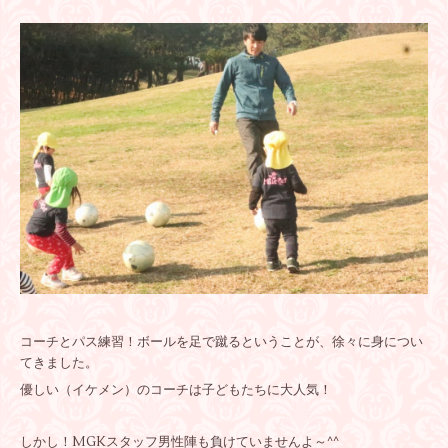
コーチとパス練習！ボールを足で蹴るということが、徐々に身につい
てきました。
優しい（イケメン）のコーチは子どもたちに大人気！
しかし！MGKスタッフ男性陣も負けていませんよ～^^