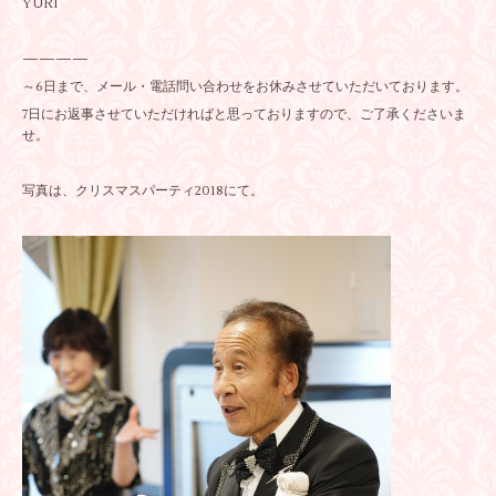
YURI
————
～6日まで、メール・電話問い合わせをお休みさせていただいております。
7日にお返事させていただければと思っておりますので、ご了承くださいま
せ。
写真は、クリスマスパーティ2018にて。