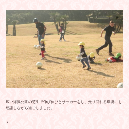
広い海浜公園の芝生で伸び伸びとサッカーをし、走り回れる環境にも
感謝しながら過ごしました。
＊