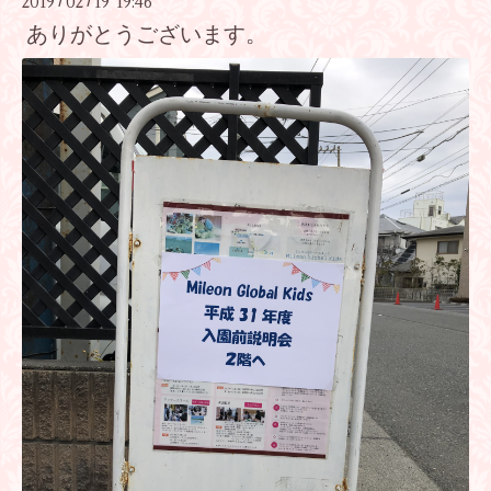
2019
02
19 19:46
/
/
ありがとうございます。