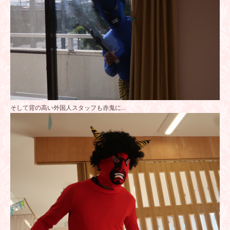
そして背の高い外国人スタッフも赤鬼に…