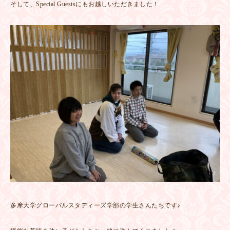
そして、Special Guestsにもお越しいただきました！
多摩大学グローバルスタディーズ学部の学生さんたちです♪